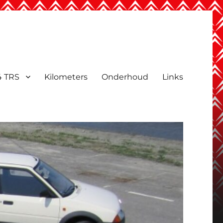
4 TRS
Kilometers
Onderhoud
Links