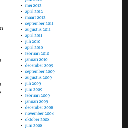
mei 2012
april 2012
maart 2012
september 2011
en
augustus 2011
april 2011
juli 2010
april 2010
februari 2010
e
januari 2010
december 2009
september 2009
augustus 2009
e
juli 2009
juni 2009
p
februari 2009
januari 2009
december 2008
november 2008
oktober 2008
juni 2008