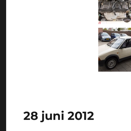
28 juni 2012