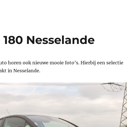
 180 Nesselande
uto horen ook nieuwe mooie foto’s. Hierbij een selectie
akt in Nesselande.