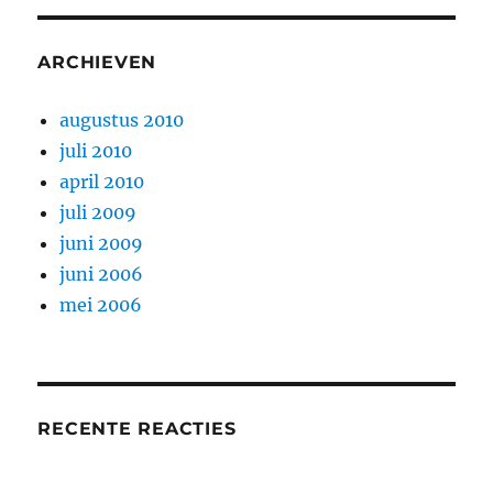
ARCHIEVEN
augustus 2010
juli 2010
april 2010
juli 2009
juni 2009
juni 2006
mei 2006
RECENTE REACTIES