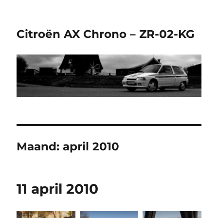
Citroën AX Chrono – ZR-02-KG
Maand:
april 2010
11 april 2010