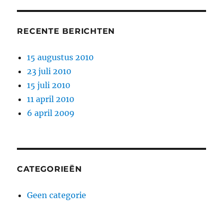
RECENTE BERICHTEN
15 augustus 2010
23 juli 2010
15 juli 2010
11 april 2010
6 april 2009
CATEGORIEËN
Geen categorie