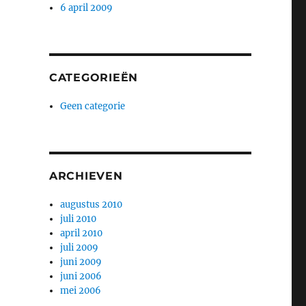
6 april 2009
CATEGORIEËN
Geen categorie
ARCHIEVEN
augustus 2010
juli 2010
april 2010
juli 2009
juni 2009
juni 2006
mei 2006