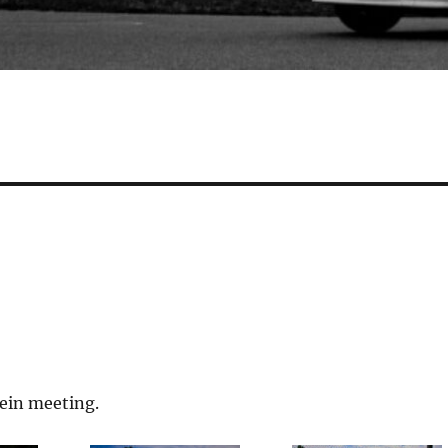
ein meeting.