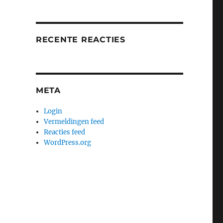
RECENTE REACTIES
META
Login
Vermeldingen feed
Reacties feed
WordPress.org