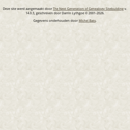
Deze site werd aangemaakt door
The Next Generation of Genealogy Sitebuilding
v.
14.0.3, geschreven door Darrin Lythgoe © 2001-2026.
Gegevens onderhouden door
Michel Bats
.