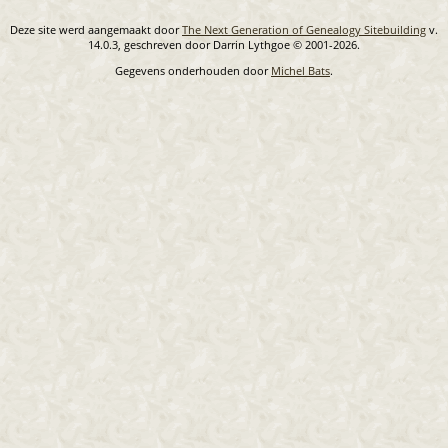
Deze site werd aangemaakt door
The Next Generation of Genealogy Sitebuilding
v.
14.0.3, geschreven door Darrin Lythgoe © 2001-2026.
Gegevens onderhouden door
Michel Bats
.