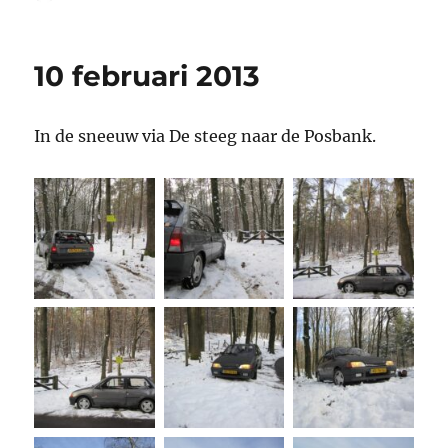
op
10 februari 2013
In de sneeuw via De steeg naar de Posbank.