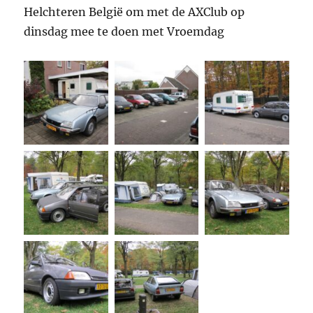
Helchteren België om met de AXClub op
dinsdag mee te doen met Vroemdag