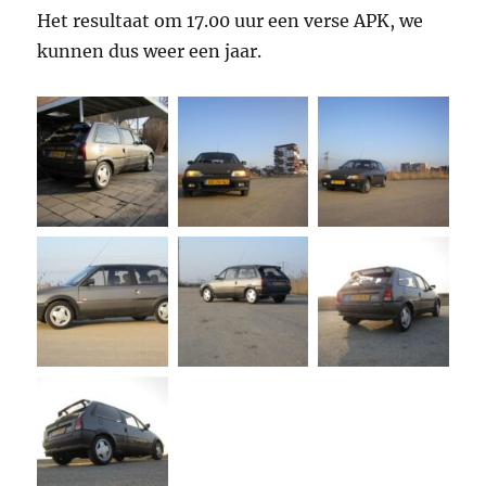
Het resultaat om 17.00 uur een verse APK, we
kunnen dus weer een jaar.