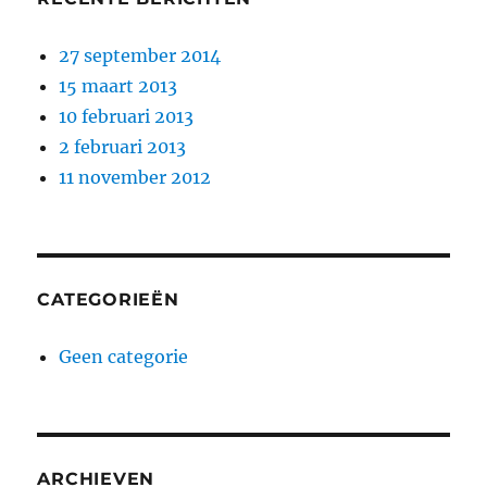
27 september 2014
15 maart 2013
10 februari 2013
2 februari 2013
11 november 2012
CATEGORIEËN
Geen categorie
ARCHIEVEN