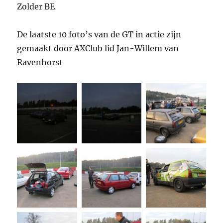
Zolder BE
De laatste 10 foto’s van de GT in actie zijn
gemaakt door AXClub lid Jan-Willem van
Ravenhorst