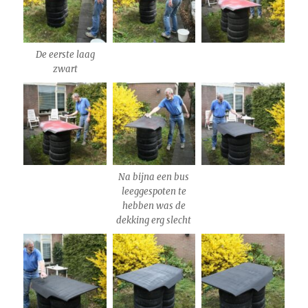
De eerste laag
zwart
Na bijna een bus
leeggespoten te
hebben was de
dekking erg slecht