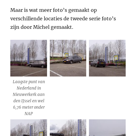
Maar is wat meer foto’s gemaakt op
verschillende locaties de tweede serie foto’s
zijn door Michel gemaakt.
Laagste punt van
Nederland in
Nieuwerkerk aan
den IJssel en wel
6,76 meter onder
NAP