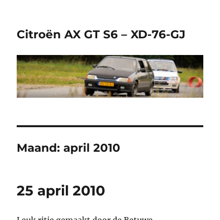
Citroën AX GT S6 – XD-76-GJ
Maand:
april 2010
25 april 2010