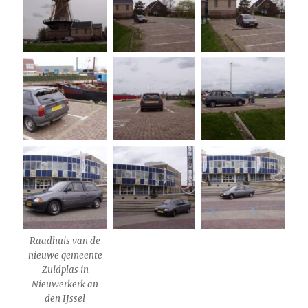
Raadhuis van de
nieuwe gemeente
Zuidplas in
Nieuwerkerk an
den IJssel