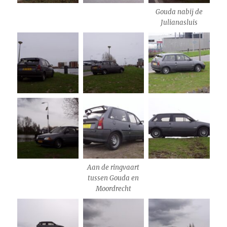
Gouda nabij de
Julianasluis
Aan de ringvaart
tussen Gouda en
Moordrecht