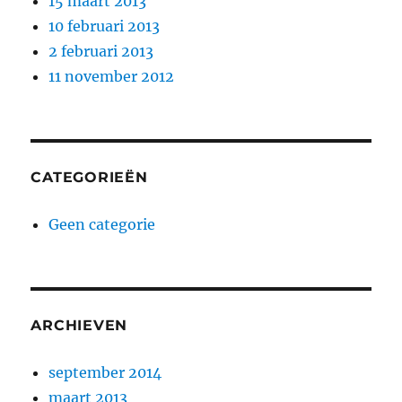
15 maart 2013
10 februari 2013
2 februari 2013
11 november 2012
CATEGORIEËN
Geen categorie
ARCHIEVEN
september 2014
maart 2013