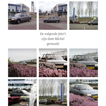
De volgende foto’s
zijn door Michel
gemaakt