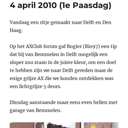
4 april 2010 (1e Paasdag)
Vandaag een ritje gemaakt naar Delft en Den
Haag.
Op het AXClub forum gaf Rogier (Rio97) een tip
dat bij van Bemmelen in Delft mogelijk een
sloper zou staan in de juiste kleur, om een doel
te hebben zijn we naar Delft gereden maar de
enige grijze AX die we konden ontdekken was
een lichtgrijze 5 deurs.
Dinsdag aanstaande maar eens even bellen met
garage van Bemmelen.