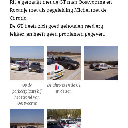
Ritje gemaakt met de GT naar Oostvoorne en
Rocanje met als begeleiding Michel met de
Chrono.
De GT heeft zich goed gehouden reed erg
lekker, en heeft geen problemen gegeven.
Op de
De Chrono en de GT
parkeerplaats bij
in de zon
het strand van
Oostvoorne