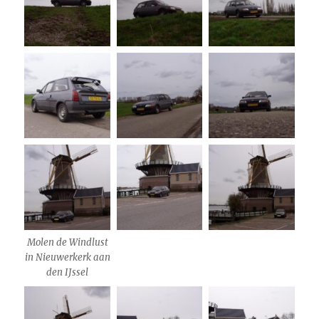
Molen de Windlust
in Nieuwerkerk aan
den IJssel