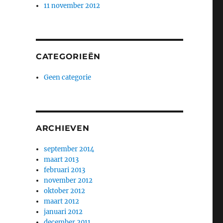
11 november 2012
CATEGORIEËN
Geen categorie
ARCHIEVEN
september 2014
maart 2013
februari 2013
november 2012
oktober 2012
maart 2012
januari 2012
december 2011