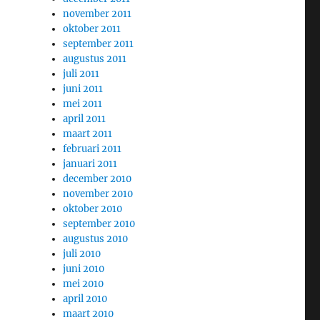
november 2011
oktober 2011
september 2011
augustus 2011
juli 2011
juni 2011
mei 2011
april 2011
maart 2011
februari 2011
januari 2011
december 2010
november 2010
oktober 2010
september 2010
augustus 2010
juli 2010
juni 2010
mei 2010
april 2010
maart 2010