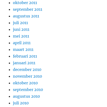
oktober 2011
september 2011
augustus 2011
juli 2011
juni 2011
mei 2011
april 2011
maart 2011
februari 2011
januari 2011
december 2010
november 2010
oktober 2010
september 2010
augustus 2010
juli 2010