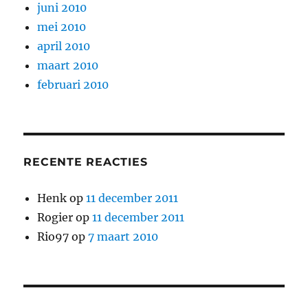
juni 2010
mei 2010
april 2010
maart 2010
februari 2010
RECENTE REACTIES
Henk
op
11 december 2011
Rogier
op
11 december 2011
Rio97
op
7 maart 2010