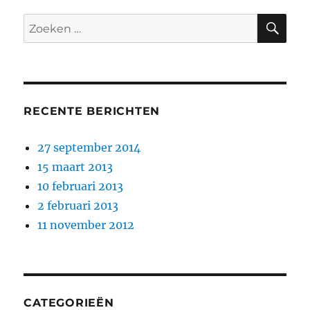
ZO
Zoeken
naar:
RECENTE BERICHTEN
27 september 2014
15 maart 2013
10 februari 2013
2 februari 2013
11 november 2012
CATEGORIEËN