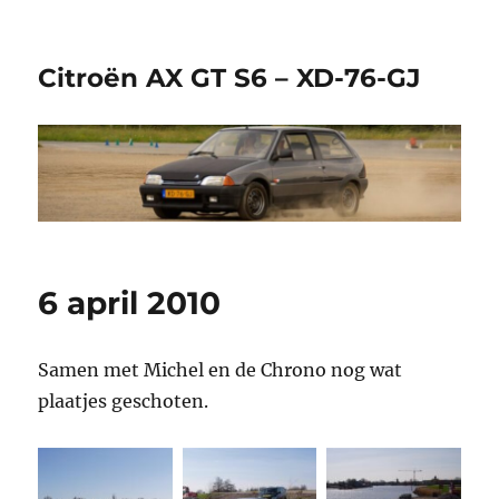
Citroën AX GT S6 – XD-76-GJ
6 april 2010
Samen met Michel en de Chrono nog wat
plaatjes geschoten.