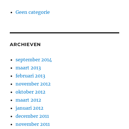
Geen categorie
ARCHIEVEN
september 2014
maart 2013
februari 2013
november 2012
oktober 2012
maart 2012
januari 2012
december 2011
november 2011