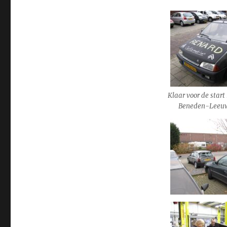
Klaar voor de start
Beneden-Leeu