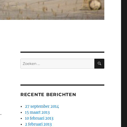
ZOEKEN
Zoeken
naar:
RECENTE BERICHTEN
27 september 2014
15 maart 2013
.
10 februari 2013
2 februari 2013