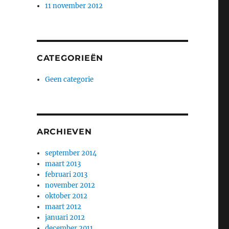
11 november 2012
CATEGORIEËN
Geen categorie
ARCHIEVEN
september 2014
maart 2013
februari 2013
november 2012
oktober 2012
maart 2012
januari 2012
december 2011