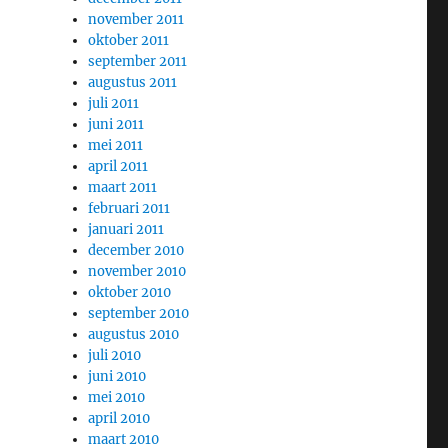
november 2011
oktober 2011
september 2011
augustus 2011
juli 2011
juni 2011
mei 2011
april 2011
maart 2011
februari 2011
januari 2011
december 2010
november 2010
oktober 2010
september 2010
augustus 2010
juli 2010
juni 2010
mei 2010
april 2010
maart 2010