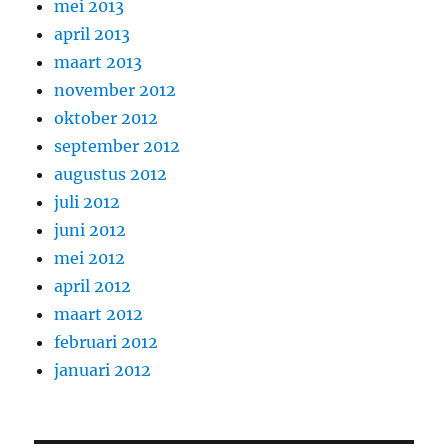
mei 2013
april 2013
maart 2013
november 2012
oktober 2012
september 2012
augustus 2012
juli 2012
juni 2012
mei 2012
april 2012
maart 2012
februari 2012
januari 2012