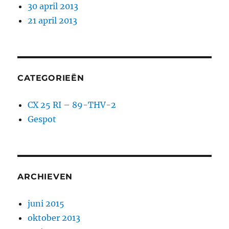
30 april 2013
21 april 2013
CATEGORIEËN
CX 25 RI – 89-THV-2
Gespot
ARCHIEVEN
juni 2015
oktober 2013