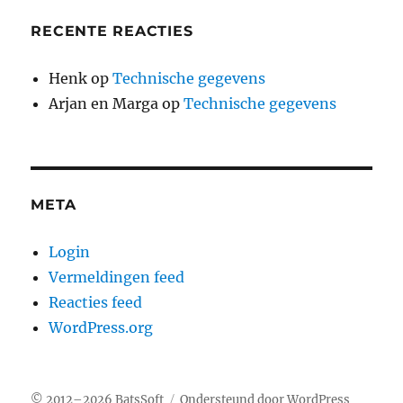
RECENTE REACTIES
Henk
op
Technische gegevens
Arjan en Marga
op
Technische gegevens
META
Login
Vermeldingen feed
Reacties feed
WordPress.org
© 2012–2026
BatsSoft
Ondersteund door WordPress