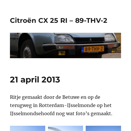
Citroën CX 25 RI – 89-THV-2
21 april 2013
Ritje gemaakt door de Betuwe en op de
terugweg in Rotterdam-IJsselmonde op het
IJsselmondsehoofd nog wat foto’s gemaakt.