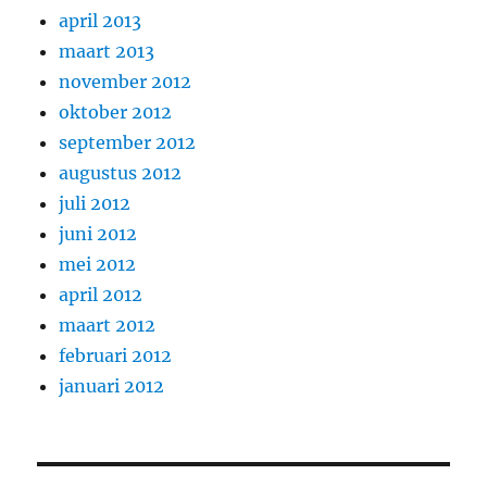
april 2013
maart 2013
november 2012
oktober 2012
september 2012
augustus 2012
juli 2012
juni 2012
mei 2012
april 2012
maart 2012
februari 2012
januari 2012