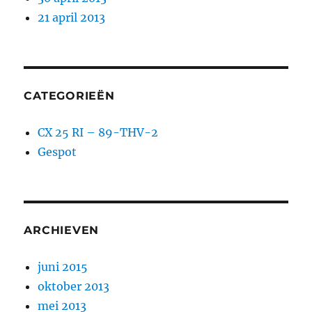
21 april 2013
CATEGORIEËN
CX 25 RI – 89-THV-2
Gespot
ARCHIEVEN
juni 2015
oktober 2013
mei 2013