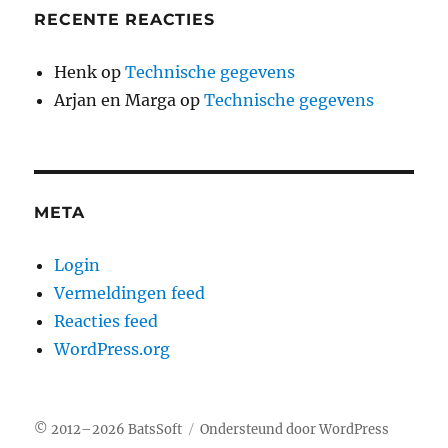
RECENTE REACTIES
Henk
op
Technische gegevens
Arjan en Marga
op
Technische gegevens
META
Login
Vermeldingen feed
Reacties feed
WordPress.org
© 2012–2026
BatsSoft
Ondersteund door WordPress